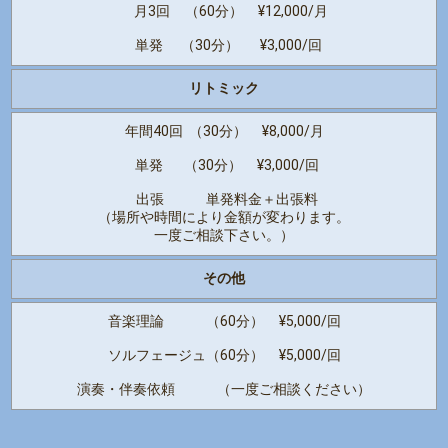
月3回 （60分） ¥12,000/月
単発 （30分） ¥3,000/回
リトミック
年間40回 （30分） ¥8,000/月
単発 （30分） ¥3,000/回
出張 単発料金＋出張料
（場所や時間により金額が変わります。
一度ご相談下さい。）
その他
音楽理論 （60分） ¥5,000/回
ソルフェージュ（60分） ¥5,000/回
演奏・伴奏依頼 （一度ご相談ください）