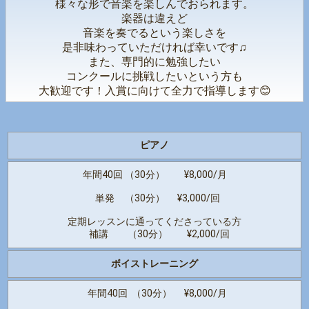
様々な形で音楽を楽しんでおられます。
楽器は違えど
音楽を奏でるという楽しさを
是非味わっていただければ幸いです♫
また、専門的に勉強したい
コンクールに挑戦したいという方も
大歓迎です！入賞に向けて全力で指導します😊
ピアノ
年間40回 （30分） ¥8,000/月
単発 （30分） ¥3,000/回
定期レッスンに通ってくださっている方
補講 （30分） ¥2,000/回
ボイストレーニング
年間40回 （30分） ¥8,000/月