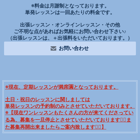
※料金は月謝制となっております。
単発レッスンは一回あたりの料金です。
出張レッスン・オンラインレッスン・その他
ご不明な点があればお気軽にお問い合わせ下さい♪
（出張レッスンは、＋出張料をいただいております。）
お問い合わせ
※現在、定期レッスンが満席🈵となっております。
土日・祝日のレッスンに関しましては
単発レッスンの予約制のみとさせていただいております。
※【現在ワンレッスンもたくさんの方が来てくださってい
る為、募集を一旦停止とさせていただいております🙇‍♀️ま
た募集再開出来ましたらご案内致します🙇‍♀️】