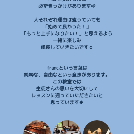
必ずきっかけがあります🌱
人それぞれ理由は違っていても
「始めて良かった！」
「もっと上手になりたい！」と思えるよう
一緒に楽しみ
成長していきたいです🌷
francという言葉は
純粋な、自由なという意味があります。
この教室では
生徒さんの思いを大切にして
レッスンに通っていただきたいと
思っています🍀